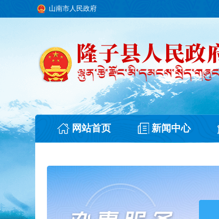
山南市人民政府
网站首页
新闻中心