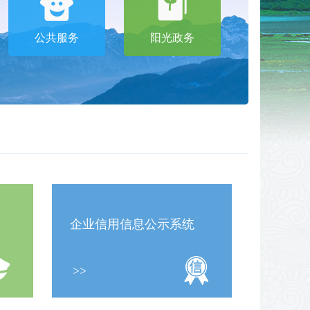
公共服务
阳光政务
企业信用信息公示系统
>>