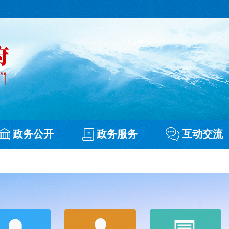
政务公开
政务服务
互动交流