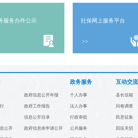
务服务办件公示
社保网上服务平台
>>
开
政务服务
互动交流
政府信息公开年报
个人办事
县长信箱
行
政府工作报告
法人办事
问卷调查
信息公开目录
行政审批
民意征集
息公开
政府信息依申请公开
公共服务
回应关切