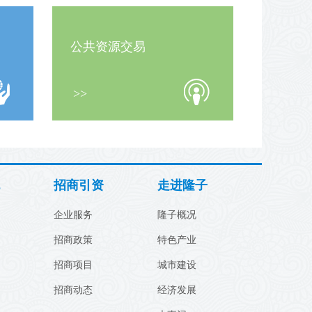
公共资源交易
>>
招商引资
走进隆子
企业服务
隆子概况
招商政策
特色产业
招商项目
城市建设
招商动态
经济发展