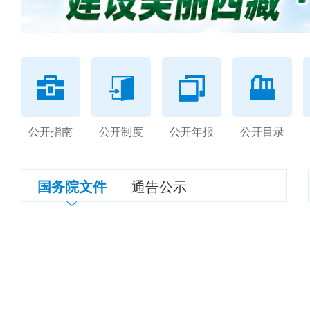
公开指南
公开制度
公开年报
公开目录
国务院文件
通告公示