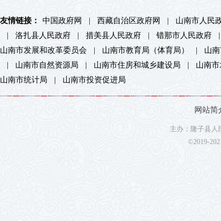
友情链接：
中国政府网
|
西藏自治区政府网
|
山南市人民
|
洛扎县人民政府
|
措美县人民政府
|
错那市人民政府
|
山南市发展和改革委员会
|
山南市教育局（体育局）
|
山南
|
山南市自然资源局
|
山南市住房和城乡建设局
|
山南市
山南市统计局
|
山南市投资促进局
网站简
主办：隆子县人民
©2019-