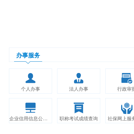
办事服务
个人办事
法人办事
行政审
企业信用信息公示系统
职称考试成绩查询
社保网上服