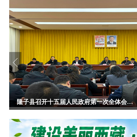
巴桑次仁主持召开县政府系统学习贯彻县第十一次党...