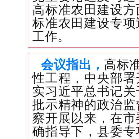
高标准农田建设方
标准农田建设专项
工作。
会议指出，
高标
性工程，中央部署
实习近平总书记关
批示精神的政治监
察开展以来，在市
确指导下，县委专