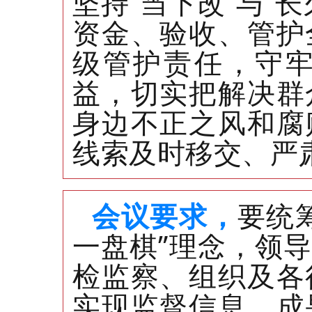
坚持“当下改”与“
资金、验收、管护
级管护责任，守
益，切实把解决群
身边不正之风和腐
线索及时移交、严
会议要求，
要统
一盘棋”理念，领
检监察、组织及各
实现监督信息、成