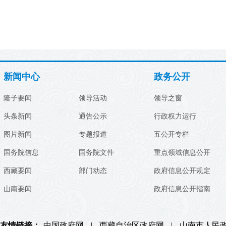
新闻中心
政务公开
隆子要闻
领导活动
领导之窗
头条新闻
通告公示
行政权力运行
图片新闻
专题报道
五公开专栏
国务院信息
国务院文件
重点领域信息公开
西藏要闻
部门动态
政府信息公开规定
山南要闻
政府信息公开指南
友情链接：
中国政府网
|
西藏自治区政府网
|
山南市人民