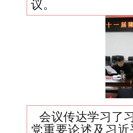
议。
会议传达学习了
党重要论述及习近