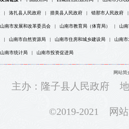
|
洛扎县人民政府
|
措美县人民政府
|
错那市人民政府
|
山南市发展和改革委员会
|
山南市教育局（体育局）
|
山南
|
山南市自然资源局
|
山南市住房和城乡建设局
|
山南市
山南市统计局
|
山南市投资促进局
网站简
主办：隆子县人民政府 地址
©2019-2021 