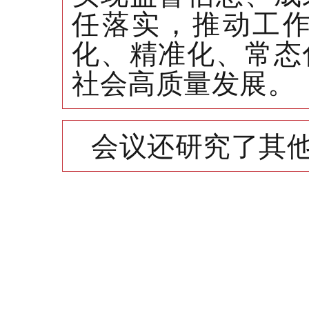
任落实，推动工
化、精准化、常态
社会高质量发展。
会议还研究了其