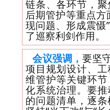
链条、各环节，聚
后期管护等重点方
现问题、形成震慑
了巡察利剑作用。
会议强调，
要坚
项目规划设计、工
维管护等关键环节
化系统治理。要推
的问题清单，逐条