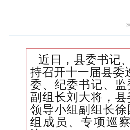
20
近日，县委书记
持召开十一届县委
委、纪委书记、监
副组长刘大将，县
领导小组副组长徐
组成员、专项巡