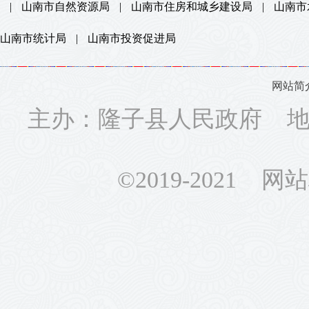
|
山南市自然资源局
|
山南市住房和城乡建设局
|
山南市
山南市统计局
|
山南市投资促进局
网站简
主办：隆子县人民政府 地址
©2019-2021 