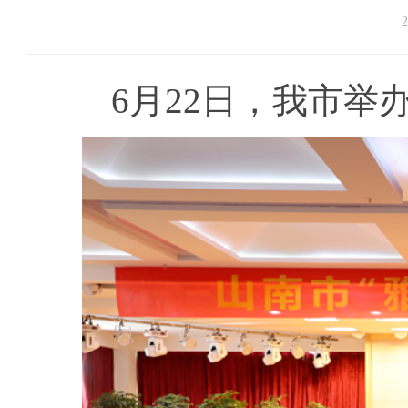
2
6月22日，我市举