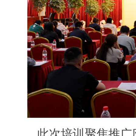
此次培训聚焦推广