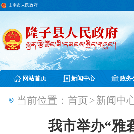
山南市人民政府
网站首页
新闻中心
政务
当前位置：
首页
>
新闻中
我市举办“雅