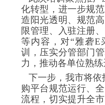
化转型，进一步规范
造阳光透明、规范高
限管理、入驻注册、
等内容，对“雅砻E
训，压实分管部门管
力，推动各单位熟练
下一步，我市将依
购平台规范运行、全
流程，切实提升全市