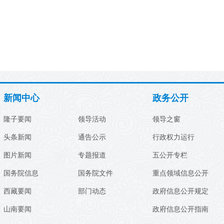
新闻中心
政务公开
隆子要闻
领导活动
领导之窗
头条新闻
通告公示
行政权力运行
图片新闻
专题报道
五公开专栏
国务院信息
国务院文件
重点领域信息公开
西藏要闻
部门动态
政府信息公开规定
山南要闻
政府信息公开指南