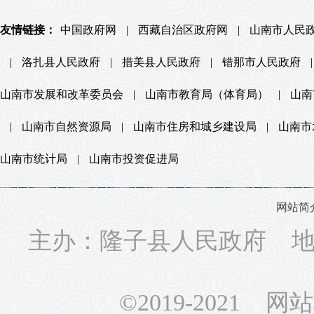
友情链接：
中国政府网
|
西藏自治区政府网
|
山南市人民
|
洛扎县人民政府
|
措美县人民政府
|
错那市人民政府
|
山南市发展和改革委员会
|
山南市教育局（体育局）
|
山南
|
山南市自然资源局
|
山南市住房和城乡建设局
|
山南市
山南市统计局
|
山南市投资促进局
网站简
主办：隆子县人民政府 地址
©2019-2021 