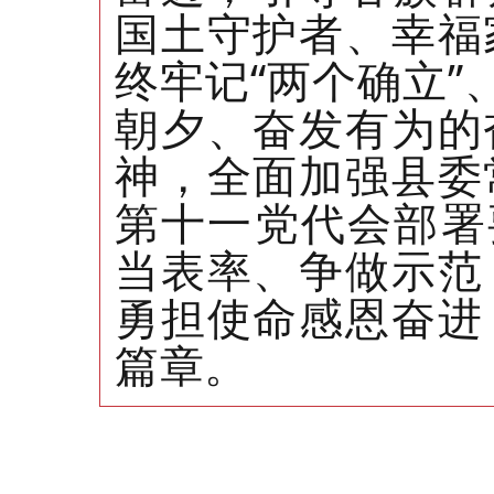
国土守护者、幸福
终牢记“两个确立”
朝夕、奋发有为的
神，全面加强县委
第十一党代会部署
当表率、争做示范
勇担使命感恩奋进
篇章。