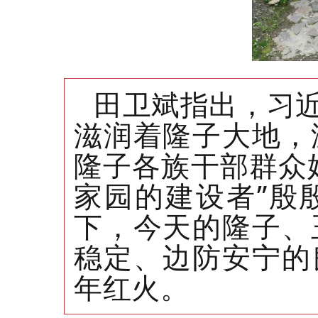
田卫斌指出，习
滋润着隆子大地，
隆子各族干部群众
家园的建设者”殷
下，今天的隆子、
稳定、边防安宁的
年红火。