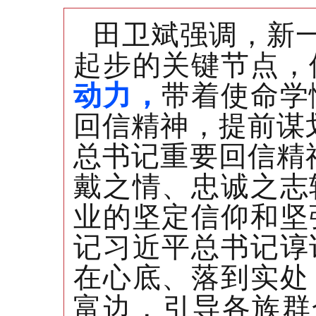
田卫斌强调，新一
起步的关键节点，
动力，
带着使命学
回信精神，提前谋
总书记重要回信精
戴之情、忠诚之志
业的坚定信仰和坚
记习近平总书记谆
在心底、落到实处
富边，引导各族群