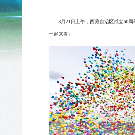
8月21日上午，西藏自治区成立6
一起来看
↓