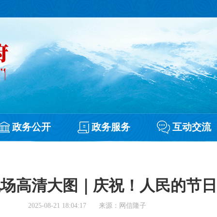
政务公开
政务服务
互动交流
现场高清大图｜庆祝！人民的节日
2025-08-21 18:04:17
来源：网信隆子