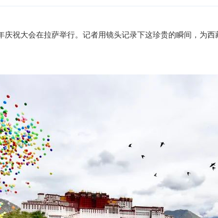
0周年庆祝大会在拉萨举行。记者用镜头记录下这珍贵的瞬间，为西