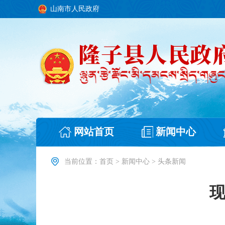
山南市人民政府
网站首页
新闻中心
当前位置：
首页
>
新闻中心
>
头条新闻