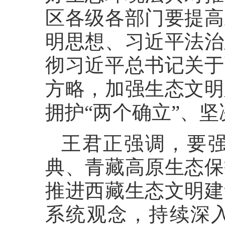
区各级各部门要提高
明思想、习近平法治
彻习近平总书记关于
方略，加强生态文明
拥护“两个确立”、坚
王君正强调，要
典、青藏高原生态保
推进西藏生态文明建
系统观念，持续深