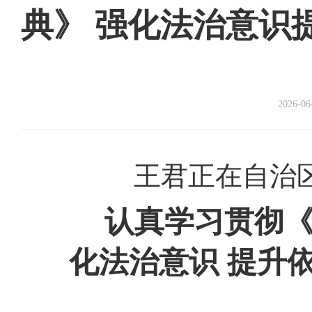
典》 强化法治意识
2026-06
王君正在自治
认真学习贯彻《
化法治意识 提升