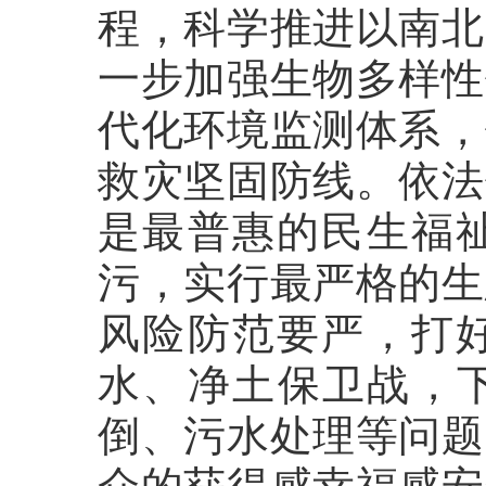
程，科学推进以南北
一步加强生物多样性
代化环境监测体系，
救灾坚固防线。依法
是最普惠的民生福
污，实行最严格的生
风险防范要严，打
水、净土保卫战，下
倒、污水处理等问题