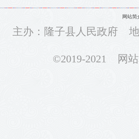
网站简
主办：隆子县人民政府 地址
©2019-2021 