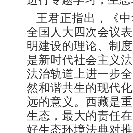
王君正指出，《中
全国人大四次会议表
明建设的理论、制度
是新时代社会主义法
法治轨道上进一步全
然和谐共生的现代化
远的意义。西藏是重
生态，最大的责任在
好生态环境法典对推