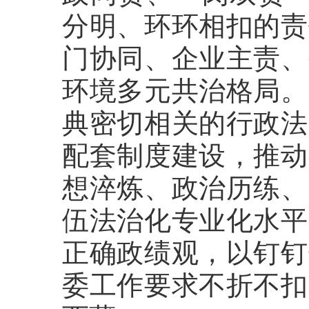
分明、环环相扣的责
门协同、企业主责、
环境多元共治格局。
典密切相关的行政法
配套制度建设，推动
想淬炼、政治历练、
伍法治化专业化水平
正确政绩观，以钉钉
委工作要求不折不扣