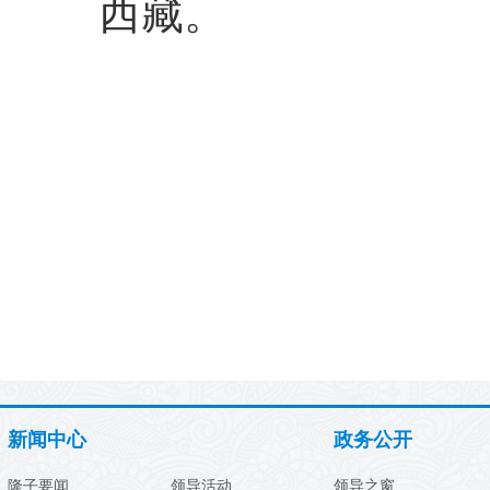
西藏。
新闻中心
政务公开
隆子要闻
领导活动
领导之窗