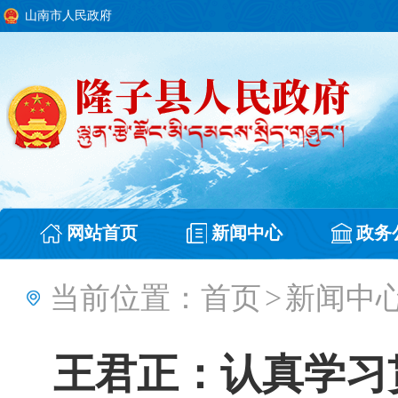
山南市人民政府
网站首页
新闻中心
政务
当前位置：
首页
>
新闻中
王君正：认真学习