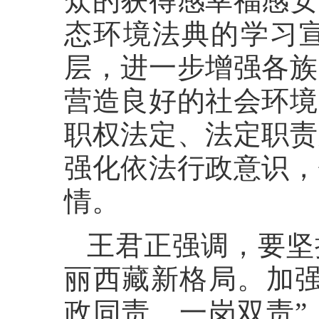
众的获得感幸福感安
态环境法典的学习
层，进一步增强各族
营造良好的社会环境
职权法定、法定职责
强化依法行政意识，
情。
王君正强调，要坚
丽西藏新格局。加强
政同责、一岗双责”