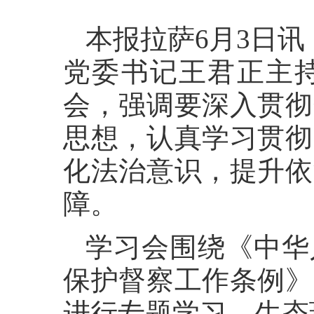
本报拉萨6月3日讯
党委书记王君正主
会，强调要深入贯彻
思想，认真学习贯彻
化法治意识，提升依
障。
学习会围绕《中华
保护督察工作条例》
进行专题学习，生态