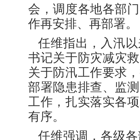
会，调度各地各部门
作再安排、再部署。
任维指出，入汛以
书记关于防灾减灾救
关于防汛工作要求，
部署隐患排查、监测
工作，扎实落实各项
有序。
任维强调，各级各