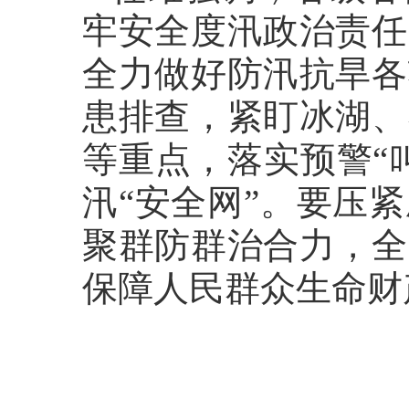
牢安全度汛政治责任
全力做好防汛抗旱各
患排查，紧盯冰湖、
等重点，落实预警“
汛“安全网”。要压
聚群防群治合力，全
保障人民群众生命财