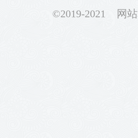
©2019-2021 