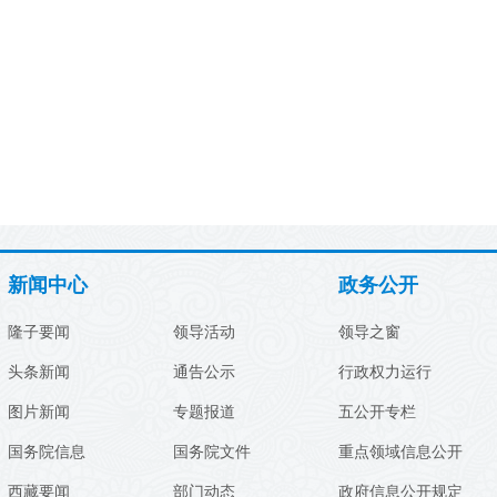
新闻中心
政务公开
隆子要闻
领导活动
领导之窗
头条新闻
通告公示
行政权力运行
图片新闻
专题报道
五公开专栏
国务院信息
国务院文件
重点领域信息公开
西藏要闻
部门动态
政府信息公开规定