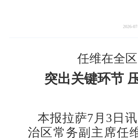
2026-07
任维在全区
突出关键环节 
本报拉萨7月3日
治区常务副主席任