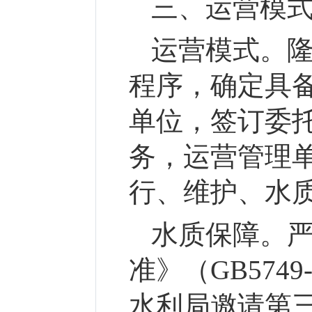
三、运营模
运营模式。
程序，确定具
单位，签订委
务，运营管理
行、维护、水
水质保障。
准》（
GB57
水利局
邀请第