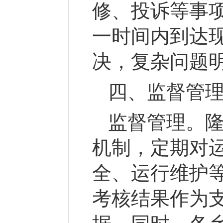
修、投诉等事
一时间内到达
决，复杂问题
四、监督管
监督管理。
机制，定期对
全、运行维护
考核结果作为