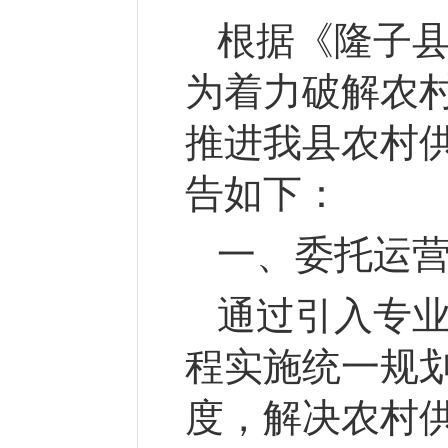
根据《隆子
为着力破解农
推进我县农村
告如下：
一、委托运
通过引入专
程实施统一规
度，解决农村