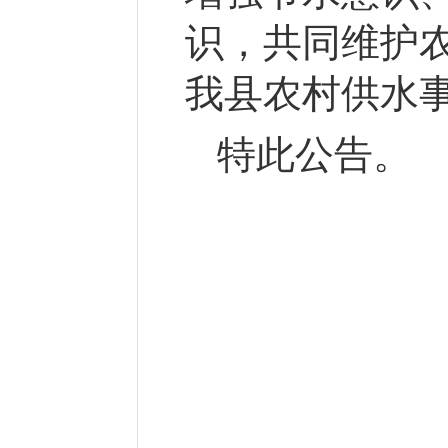
识，共同维护
我县农村供水
特此公告。