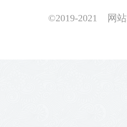
©2019-2021 