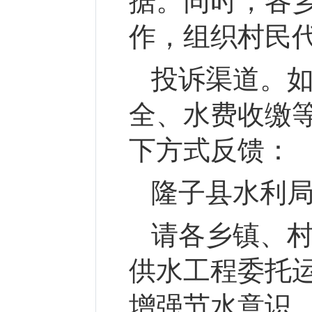
据。同时，各
作，组织村民
投诉渠道。
全、水费收缴
下方式反馈：
隆子县水利
请各乡镇、
供水工程委托
增强节水意识