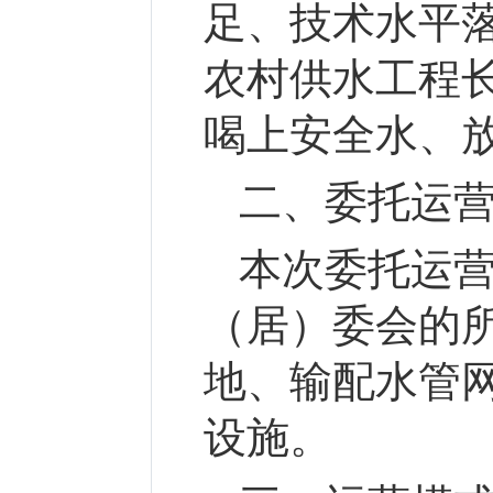
足、技术水平
农村供水工程
喝上安全水、
二、委托运
本次委托运
（居）委会的
地、输配水管
设施。