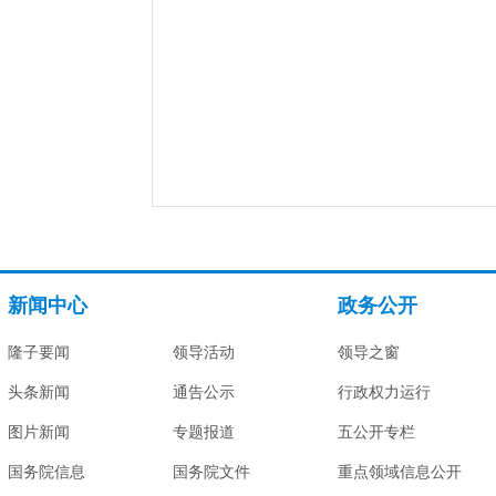
新闻中心
政务公开
隆子要闻
领导活动
领导之窗
头条新闻
通告公示
行政权力运行
图片新闻
专题报道
五公开专栏
国务院信息
国务院文件
重点领域信息公开