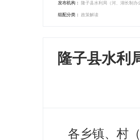
发布机构：
隆子县水利局（河、湖长制办
组配分类：
政策解读
隆子县水利
各乡镇、村