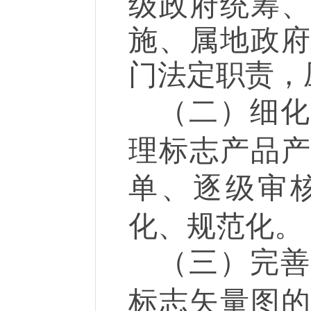
级政府统筹
施、属地政
门法定职责，
（二）
细
理标志产品
单、逐级审
化、规范化。
（三）
完
标志矢量图