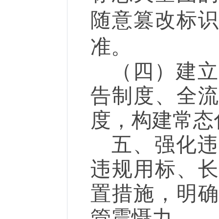
随意篡改标
准。
（四）
建
告制度、全
度，构建常态
五、强化
违规用标、
置措施，明
管震慑力。