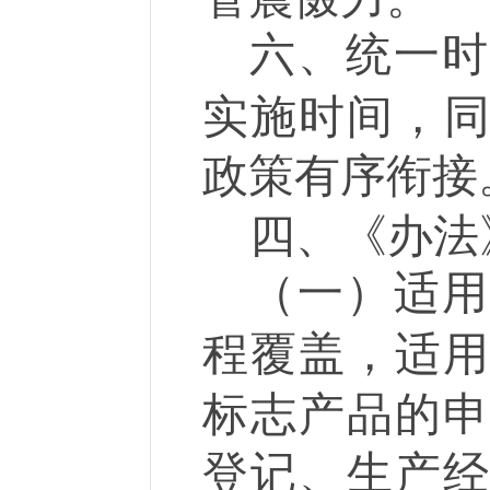
六、统一
实施时间，
政策有序
四、《办法
（一）适
程覆盖，适
标志产品的
登记、生产