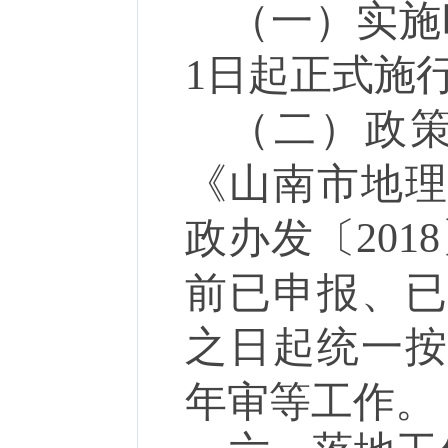
（一）实施
1
日起正式施
（二）政
《山南市地
政办发〔
2018
前已申报、
之日起统一
年审等工作