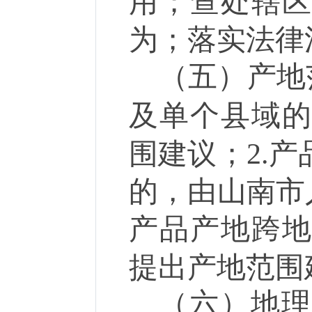
用；查处辖
为；落实法律
（五）产地
及单个县域
围建议；
2.
产
的，由山南市
产品产地跨
提出产地范
（六）地