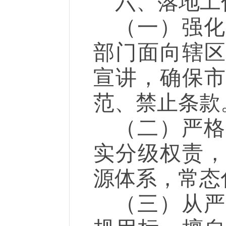
六、落地工
（一）强
部门面向辖
宣讲，确保
范、禁止条款
（二）严
实分级权责
源体系，常态
（三）从