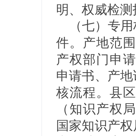
明、权威检测
（七）专用
件。产地范
产权部门申
申请书、产地
核流程。县
（知识产权
国家知识产权