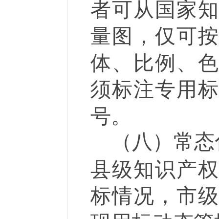
者可从国家
量图，仅可
体、比例、
须标注专用
号。
（八）常态
县级知识产
标情况，市