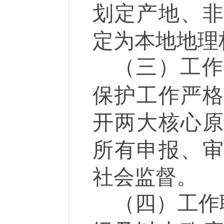
划定产地、
定为本地地理
（三）工
保护工作严
开两大核心
所有申报、
社会监督。
（四）工作