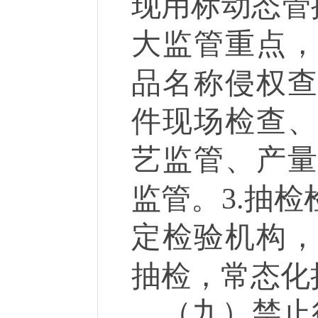
现用标动态管
大监管重点
品名称侵权
件现场检查
艺监管、产
监管。
3.
抽检
定检验机构
抽检，常态
（九）禁止