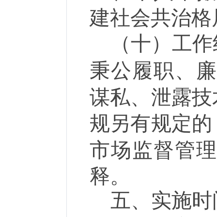
建社会共治格
（十）工作
秉公履职、
谋私、泄露技
规另有规定的
市场监督管
释。
五、实施时