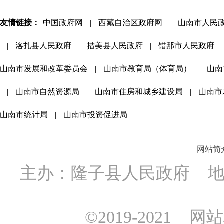
友情链接：
中国政府网
|
西藏自治区政府网
|
山南市人民
|
洛扎县人民政府
|
措美县人民政府
|
错那市人民政府
|
山南市发展和改革委员会
|
山南市教育局（体育局）
|
山南
|
山南市自然资源局
|
山南市住房和城乡建设局
|
山南市
山南市统计局
|
山南市投资促进局
网站简
主办：隆子县人民政府 地址
©2019-2021 