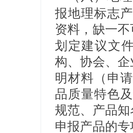
报地理标志
资料，缺一不
划定建议文
构、协会、企
明材料（申
品质量特色
规范、产品知
申报产品的专