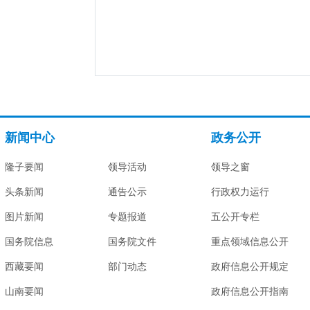
新闻中心
政务公开
隆子要闻
领导活动
领导之窗
头条新闻
通告公示
行政权力运行
图片新闻
专题报道
五公开专栏
国务院信息
国务院文件
重点领域信息公开
西藏要闻
部门动态
政府信息公开规定
山南要闻
政府信息公开指南