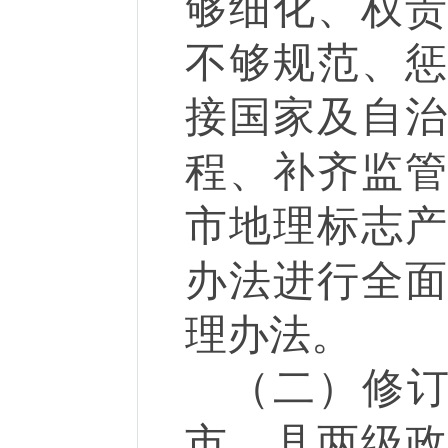
够细化、权
不够规范、
接国家及自
程、补齐监
市地理标志
办法进行全
理办法。
（二）
修
市、县两级