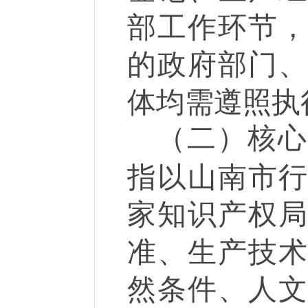
部工作环节
的政府部门
体均需遵照执
（二）核
指以山南市
家知识产权
准、生产技
然条件、人