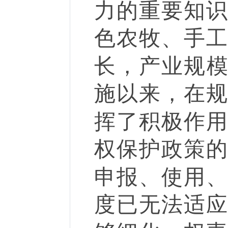
力的重要知
色农牧、手
长，产业规
施以来，在
挥了积极作
权保护政策
申报、使用
度已无法适