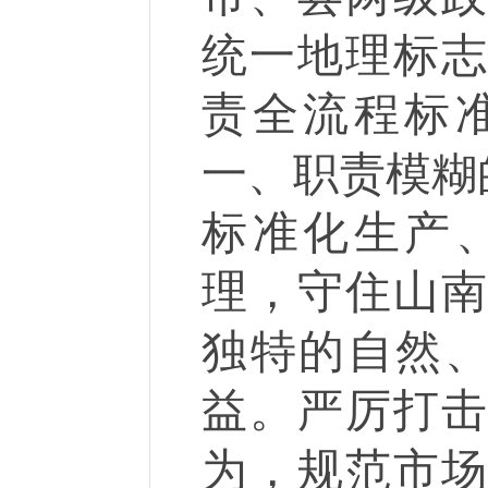
统一地理标
责全流程标
一、职责模糊
标准化生产
理，守住山
独特的自然
益。严厉打
为，规范市