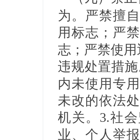
为。严禁擅
用标志；严
志；严禁使用
违规处置措施
内未使用专
未改的依法
机关。
3.
社会
业、个人举