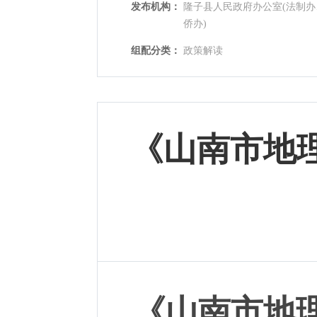
发布机构：
隆子县人民政府办公室(法制
侨办)
组配分类：
政策解读
《山南市地
《山南市地