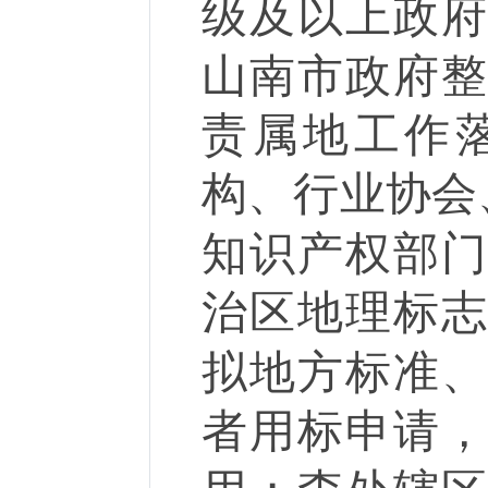
级及以上政
山南市政府
责属地工作
构、行业协会
知识产权部
治区地理标
拟地方标准
者用标申请