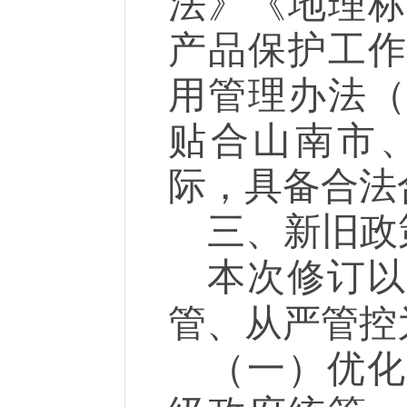
法》《地理
产品保护工
用管理办法
贴合山南市
际，具备合法
三、
新旧政
本次修订以
管、从严管控
（一）
优