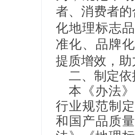
者、消费者的
化地理标志
准化、品牌
提质增效，
二、
制定依
本《办法》
行业规范制
和国产品质